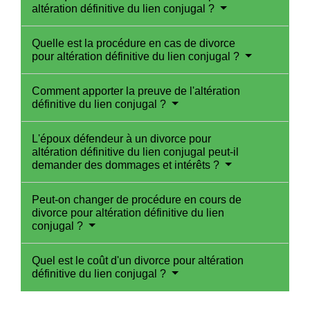
altération définitive du lien conjugal ?
Quelle est la procédure en cas de divorce
pour altération définitive du lien conjugal ?
Comment apporter la preuve de l'altération
définitive du lien conjugal ?
L'époux défendeur à un divorce pour
altération définitive du lien conjugal peut-il
demander des dommages et intérêts ?
Peut-on changer de procédure en cours de
divorce pour altération définitive du lien
conjugal ?
Quel est le coût d'un divorce pour altération
définitive du lien conjugal ?