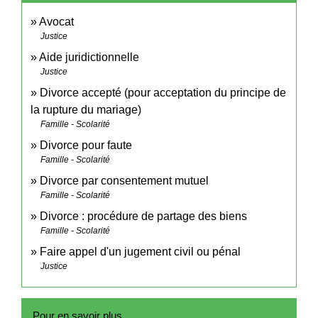
Avocat
Justice
Aide juridictionnelle
Justice
Divorce accepté (pour acceptation du principe de
la rupture du mariage)
Famille - Scolarité
Divorce pour faute
Famille - Scolarité
Divorce par consentement mutuel
Famille - Scolarité
Divorce : procédure de partage des biens
Famille - Scolarité
Faire appel d'un jugement civil ou pénal
Justice
Pour en savoir plus