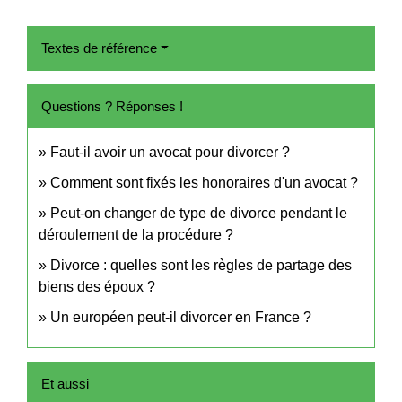
Textes de référence
Questions ? Réponses !
Faut-il avoir un avocat pour divorcer ?
Comment sont fixés les honoraires d'un avocat ?
Peut-on changer de type de divorce pendant le
déroulement de la procédure ?
Divorce : quelles sont les règles de partage des
biens des époux ?
Un européen peut-il divorcer en France ?
Et aussi