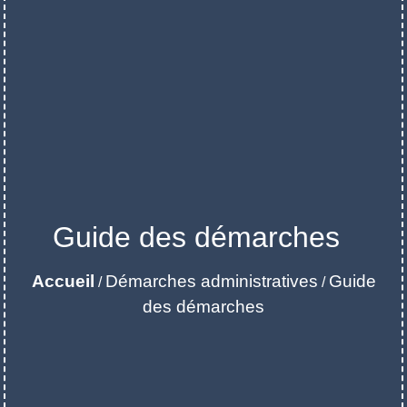
Guide des démarches
Accueil
Démarches administratives
Guide
/
/
des démarches