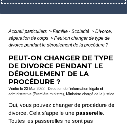
Accueil particuliers
>
Famille - Scolarité
>
Divorce,
séparation de corps
>
Peut-on changer de type de
divorce pendant le déroulement de la procédure ?
PEUT-ON CHANGER DE TYPE
DE DIVORCE PENDANT LE
DÉROULEMENT DE LA
PROCÉDURE ?
Vérifié le 23 Mar 2022 - Direction de l'information légale et
administrative (Première ministre), Ministère chargé de la justice
Oui, vous pouvez changer de procédure de
divorce. Cela s'appelle une
passerelle
.
Toutes les passerelles ne sont pas