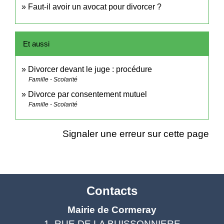
Faut-il avoir un avocat pour divorcer ?
Et aussi
Divorcer devant le juge : procédure
Famille - Scolarité
Divorce par consentement mutuel
Famille - Scolarité
Signaler une erreur sur cette page
Contacts
Mairie de Cormeray
1, RUE DE LA BUISSONNIERE