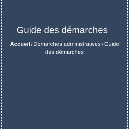
Guide des démarches
Accueil
Démarches administratives
Guide
/
/
des démarches