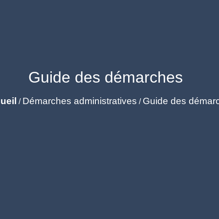
Guide des démarches
ueil
Démarches administratives
Guide des démar
/
/