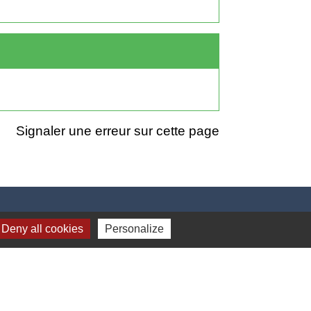
Signaler une erreur sur cette page
Deny all cookies
Personalize