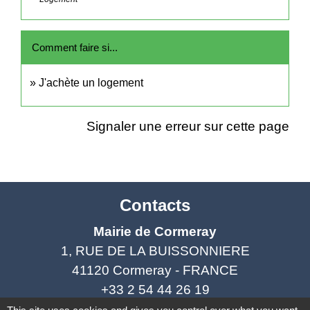
Comment faire si...
J'achète un logement
Signaler une erreur sur cette page
Contacts
Mairie de Cormeray
1, RUE DE LA BUISSONNIERE
41120 Cormeray - FRANCE
+33 2 54 44 26 19