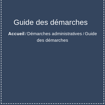
Guide des démarches
Accueil
Démarches administratives
Guide
/
/
des démarches