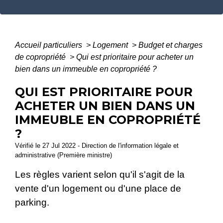
Accueil particuliers
>
Logement
>
Budget et charges
de copropriété
>
Qui est prioritaire pour acheter un
bien dans un immeuble en copropriété ?
QUI EST PRIORITAIRE POUR
ACHETER UN BIEN DANS UN
IMMEUBLE EN COPROPRIÉTÉ
?
Vérifié le 27 Jul 2022 - Direction de l'information légale et
administrative (Première ministre)
Les règles varient selon qu'il s'agit de la
vente d'un logement ou d'une place de
parking.