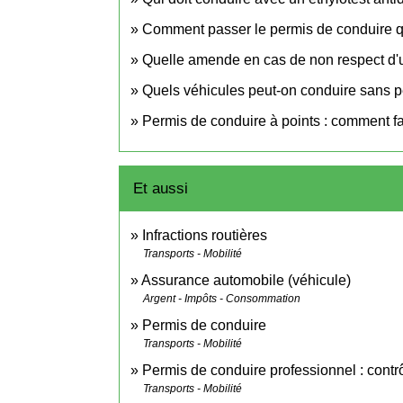
Comment passer le permis de conduire 
Quelle amende en cas de non respect d'une
Quels véhicules peut-on conduire sans p
Permis de conduire à points : comment fa
Et aussi
Infractions routières
Transports - Mobilité
Assurance automobile (véhicule)
Argent - Impôts - Consommation
Permis de conduire
Transports - Mobilité
Permis de conduire professionnel : contr
Transports - Mobilité