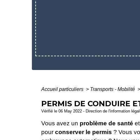
Accueil particuliers
>
Transports - Mobilité
PERMIS DE CONDUIRE E
Vérifié le 06 May 2022 - Direction de l'information léga
Vous avez un
problème de santé
et
pour
conserver
le permis
? Vous v