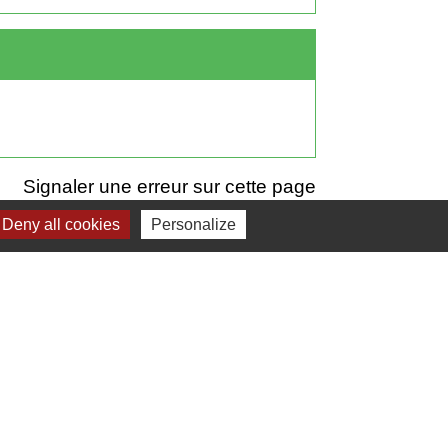
Signaler une erreur sur cette page
Deny all cookies
Personalize