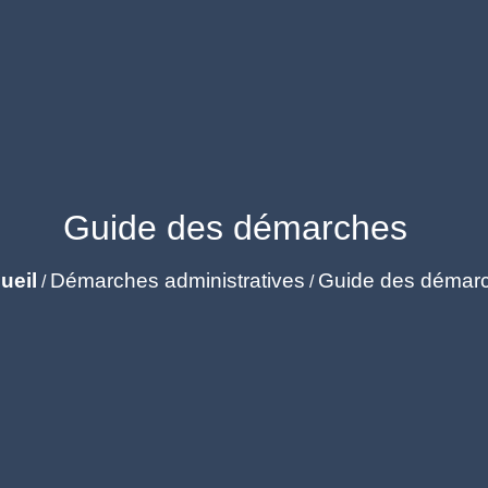
Guide des démarches
ueil
Démarches administratives
Guide des démar
/
/