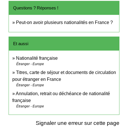
Questions ? Réponses !
Peut-on avoir plusieurs nationalités en France ?
Et aussi
Nationalité française
Étranger - Europe
Titres, carte de séjour et documents de circulation
pour étranger en France
Étranger - Europe
Annulation, retrait ou déchéance de nationalité
française
Étranger - Europe
Signaler une erreur sur cette page