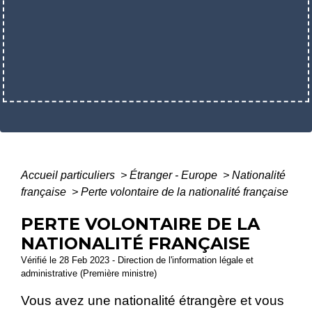
Accueil particuliers
>
Étranger - Europe
>
Nationalité
française
>
Perte volontaire de la nationalité française
PERTE VOLONTAIRE DE LA
NATIONALITÉ FRANÇAISE
Vérifié le 28 Feb 2023 - Direction de l'information légale et
administrative (Première ministre)
Vous avez une nationalité étrangère et vous