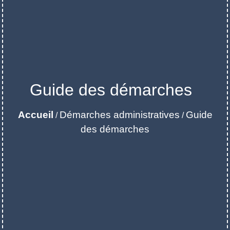
Guide des démarches
Accueil
Démarches administratives
Guide
/
/
des démarches