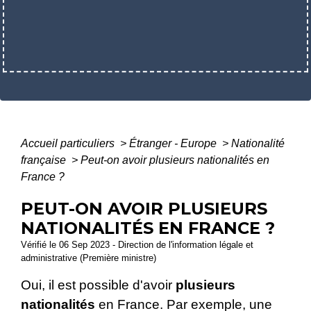
Accueil particuliers
>
Étranger - Europe
>
Nationalité
française
>
Peut-on avoir plusieurs nationalités en
France ?
PEUT-ON AVOIR PLUSIEURS
NATIONALITÉS EN FRANCE ?
Vérifié le 06 Sep 2023 - Direction de l'information légale et
administrative (Première ministre)
Oui, il est possible d'avoir
plusieurs
nationalités
en France. Par exemple, une