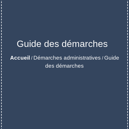
Guide des démarches
Accueil
Démarches administratives
Guide
/
/
des démarches