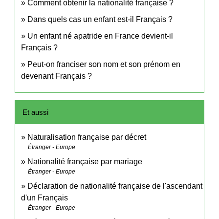
Comment obtenir la nationalité française ?
Dans quels cas un enfant est-il Français ?
Un enfant né apatride en France devient-il
Français ?
Peut-on franciser son nom et son prénom en
devenant Français ?
Et aussi
Naturalisation française par décret
Étranger - Europe
Nationalité française par mariage
Étranger - Europe
Déclaration de nationalité française de l'ascendant
d'un Français
Étranger - Europe