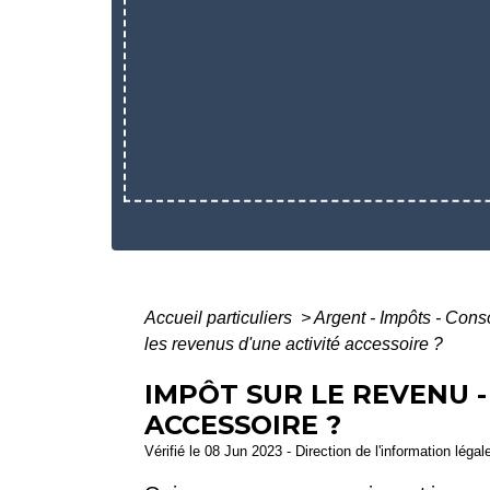
Accueil particuliers
>
Argent - Impôts - Co
les revenus d'une activité accessoire ?
IMPÔT SUR LE REVENU -
ACCESSOIRE ?
Vérifié le 08 Jun 2023 - Direction de l'information légal