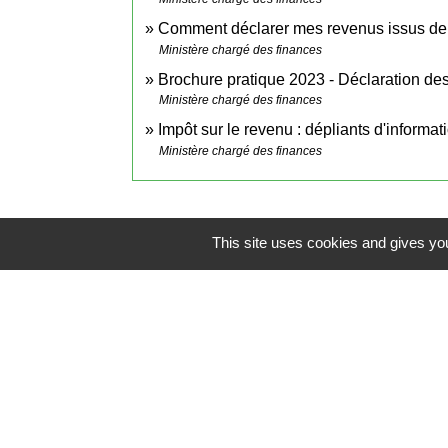
Comment déclarer mes revenus issus de 
Ministère chargé des finances
Brochure pratique 2023 - Déclaration d
Ministère chargé des finances
Impôt sur le revenu : dépliants d'informa
Ministère chargé des finances
This site uses cookies and gives you