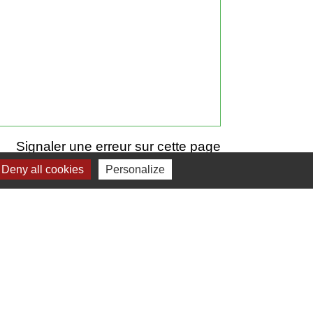
Signaler une erreur sur cette page
Deny all cookies
Personalize