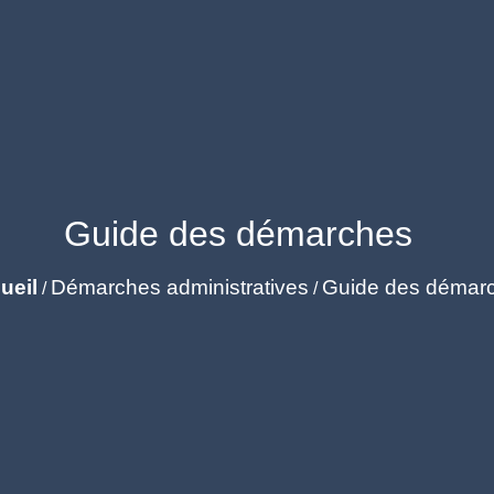
Guide des démarches
ueil
Démarches administratives
Guide des démar
/
/