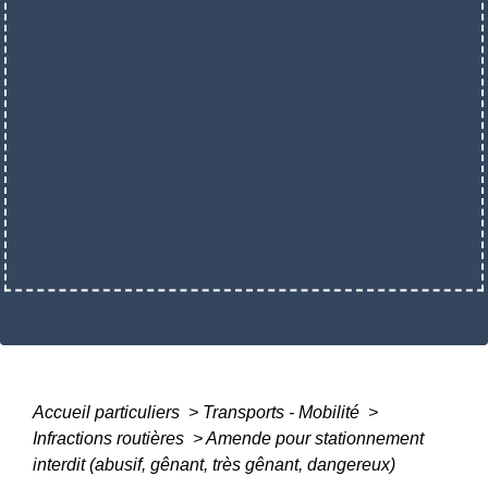
Accueil particuliers
>
Transports - Mobilité
>
Infractions routières
>
Amende pour stationnement
interdit (abusif, gênant, très gênant, dangereux)