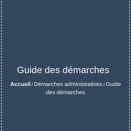
Guide des démarches
Accueil
Démarches administratives
Guide
/
/
des démarches