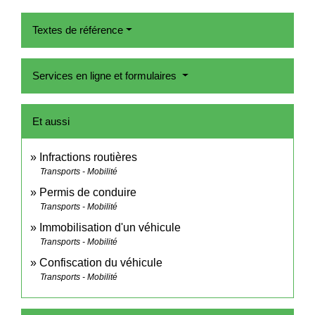
Textes de référence
Services en ligne et formulaires
Et aussi
Infractions routières
Transports - Mobilité
Permis de conduire
Transports - Mobilité
Immobilisation d'un véhicule
Transports - Mobilité
Confiscation du véhicule
Transports - Mobilité