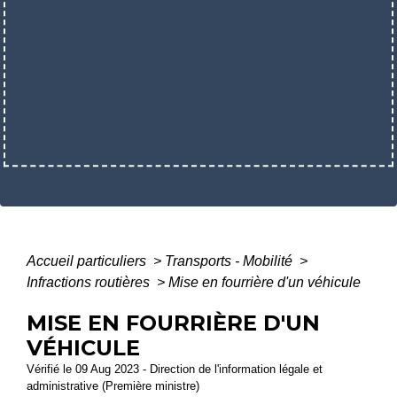
Accueil particuliers
>
Transports - Mobilité
>
Infractions routières
>
Mise en fourrière d'un véhicule
MISE EN FOURRIÈRE D'UN
VÉHICULE
Vérifié le 09 Aug 2023 - Direction de l'information légale et
administrative (Première ministre)