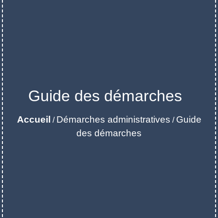
Guide des démarches
Accueil
Démarches administratives
Guide
/
/
des démarches