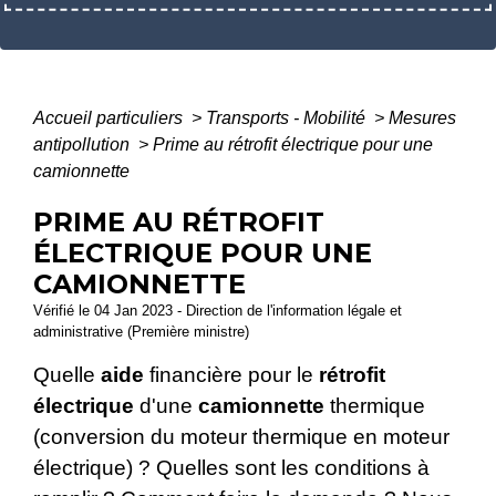
Accueil particuliers
>
Transports - Mobilité
>
Mesures
antipollution
>
Prime au rétrofit électrique pour une
camionnette
PRIME AU RÉTROFIT
ÉLECTRIQUE POUR UNE
CAMIONNETTE
Vérifié le 04 Jan 2023 - Direction de l'information légale et
administrative (Première ministre)
Quelle
aide
financière pour le
rétrofit
électrique
d'une
camionnette
thermique
(conversion du moteur thermique en moteur
électrique) ? Quelles sont les conditions à