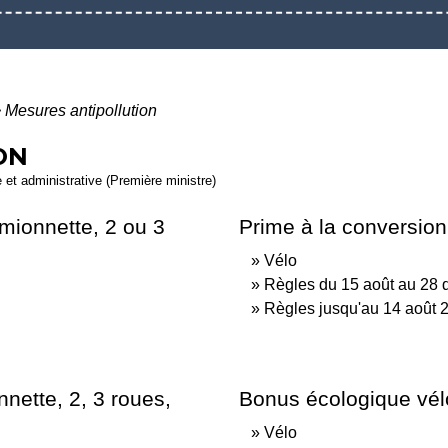
>
Mesures antipollution
ON
e et administrative (Première ministre)
amionnette, 2 ou 3
Prime à la conversion
Vélo
Règles du 15 août au 28
Règles jusqu'au 14 août 
nette, 2, 3 roues,
Bonus écologique vél
Vélo