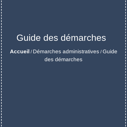
Guide des démarches
Accueil
Démarches administratives
Guide
/
/
des démarches