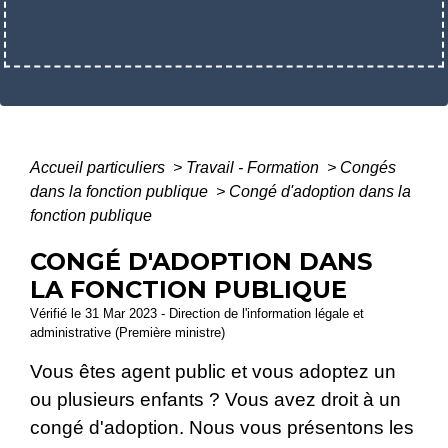
Accueil particuliers
>
Travail - Formation
>
Congés
dans la fonction publique
>
Congé d'adoption dans la
fonction publique
CONGÉ D'ADOPTION DANS
LA FONCTION PUBLIQUE
Vérifié le 31 Mar 2023 - Direction de l'information légale et
administrative (Première ministre)
Vous êtes agent public et vous adoptez un
ou plusieurs enfants ? Vous avez droit à un
congé d'adoption. Nous vous présentons les