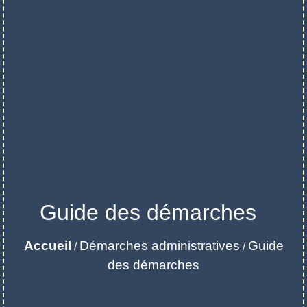
Guide des démarches
Accueil
Démarches administratives
Guide
/
/
des démarches