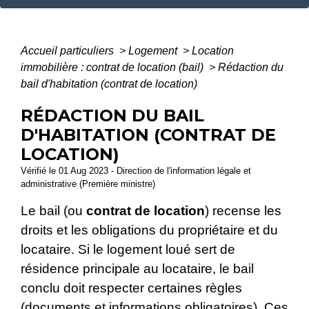
Accueil particuliers
>
Logement
>
Location
immobilière : contrat de location (bail)
>
Rédaction du
bail d'habitation (contrat de location)
RÉDACTION DU BAIL
D'HABITATION (CONTRAT DE
LOCATION)
Vérifié le 01 Aug 2023 - Direction de l'information légale et
administrative (Première ministre)
Le bail (ou
contrat de location
) recense les
droits et les obligations du propriétaire et du
locataire. Si le logement loué sert de
résidence principale au locataire, le bail
conclu doit respecter certaines règles
(documents et informations obligatoires). Ces