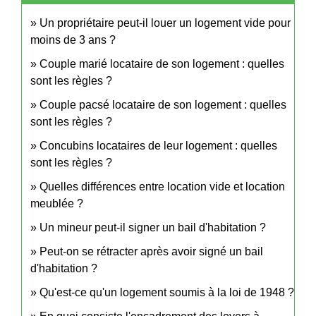
Un propriétaire peut-il louer un logement vide pour
moins de 3 ans ?
Couple marié locataire de son logement : quelles
sont les règles ?
Couple pacsé locataire de son logement : quelles
sont les règles ?
Concubins locataires de leur logement : quelles
sont les règles ?
Quelles différences entre location vide et location
meublée ?
Un mineur peut-il signer un bail d'habitation ?
Peut-on se rétracter après avoir signé un bail
d'habitation ?
Qu'est-ce qu'un logement soumis à la loi de 1948 ?