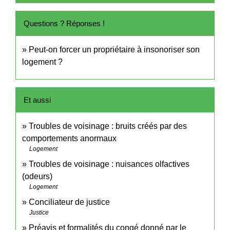
Questions ? Réponses !
Peut-on forcer un propriétaire à insonoriser son
logement ?
Et aussi
Troubles de voisinage : bruits créés par des
comportements anormaux
Logement
Troubles de voisinage : nuisances olfactives
(odeurs)
Logement
Conciliateur de justice
Justice
Préavis et formalités du congé donné par le