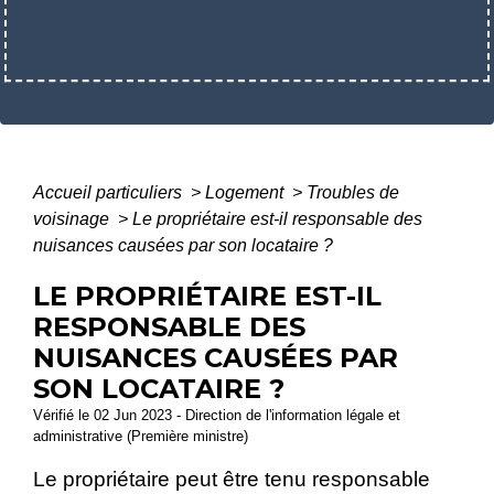
Accueil particuliers
>
Logement
>
Troubles de
voisinage
>
Le propriétaire est-il responsable des
nuisances causées par son locataire ?
LE PROPRIÉTAIRE EST-IL
RESPONSABLE DES
NUISANCES CAUSÉES PAR
SON LOCATAIRE ?
Vérifié le 02 Jun 2023 - Direction de l'information légale et
administrative (Première ministre)
Le propriétaire peut être tenu responsable