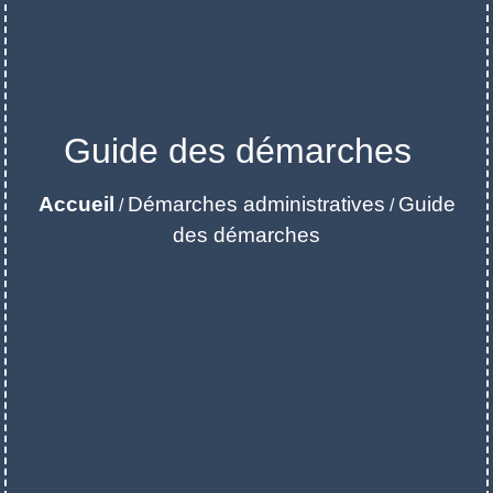
Guide des démarches
Accueil
Démarches administratives
Guide
/
/
des démarches