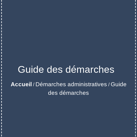
Guide des démarches
Accueil
Démarches administratives
Guide
/
/
des démarches