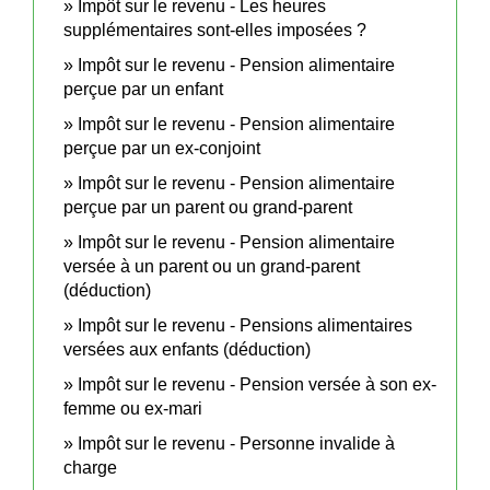
Impôt sur le revenu - Les heures
supplémentaires sont-elles imposées ?
Impôt sur le revenu - Pension alimentaire
perçue par un enfant
Impôt sur le revenu - Pension alimentaire
perçue par un ex-conjoint
Impôt sur le revenu - Pension alimentaire
perçue par un parent ou grand-parent
Impôt sur le revenu - Pension alimentaire
versée à un parent ou un grand-parent
(déduction)
Impôt sur le revenu - Pensions alimentaires
versées aux enfants (déduction)
Impôt sur le revenu - Pension versée à son ex-
femme ou ex-mari
Impôt sur le revenu - Personne invalide à
charge