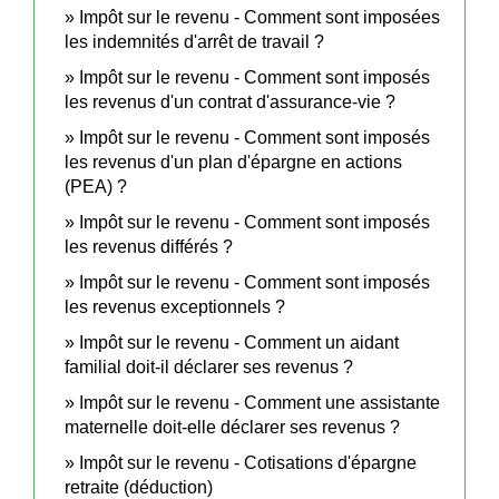
Impôt sur le revenu - Comment sont imposées
les indemnités d'arrêt de travail ?
Impôt sur le revenu - Comment sont imposés
les revenus d'un contrat d'assurance-vie ?
Impôt sur le revenu - Comment sont imposés
les revenus d'un plan d'épargne en actions
(PEA) ?
Impôt sur le revenu - Comment sont imposés
les revenus différés ?
Impôt sur le revenu - Comment sont imposés
les revenus exceptionnels ?
Impôt sur le revenu - Comment un aidant
familial doit-il déclarer ses revenus ?
Impôt sur le revenu - Comment une assistante
maternelle doit-elle déclarer ses revenus ?
Impôt sur le revenu - Cotisations d'épargne
retraite (déduction)