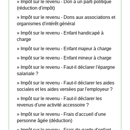
Impôt sur le revenu - Don à un parti politique
(réduction d'impôt)
Impôt sur le revenu - Dons aux associations et
organismes d'intérêt général
Impôt sur le revenu - Enfant handicapé à
charge
Impôt sur le revenu - Enfant majeur à charge
Impôt sur le revenu - Enfant mineur à charge
Impôt sur le revenu - Faut-il déclarer l'épargne
salariale ?
Impôt sur le revenu - Faut-il déclarer les aides
sociales et les aides versées par l'employeur ?
Impôt sur le revenu - Faut-il déclarer les
revenus d'une activité accessoire ?
Impôt sur le revenu - Frais d'accueil d'une
personne âgée (déduction)
Impôt sur le revenu - Frais de garde d'enfant