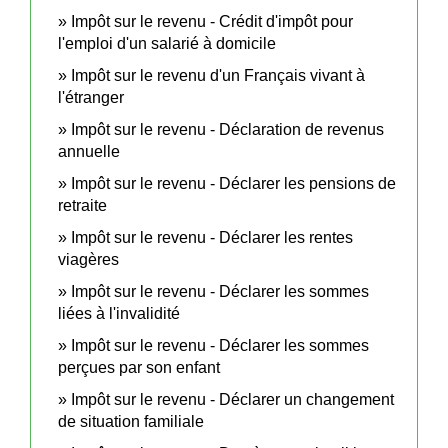
Impôt sur le revenu - Crédit d'impôt pour
l'emploi d'un salarié à domicile
Impôt sur le revenu d'un Français vivant à
l'étranger
Impôt sur le revenu - Déclaration de revenus
annuelle
Impôt sur le revenu - Déclarer les pensions de
retraite
Impôt sur le revenu - Déclarer les rentes
viagères
Impôt sur le revenu - Déclarer les sommes
liées à l'invalidité
Impôt sur le revenu - Déclarer les sommes
perçues par son enfant
Impôt sur le revenu - Déclarer un changement
de situation familiale