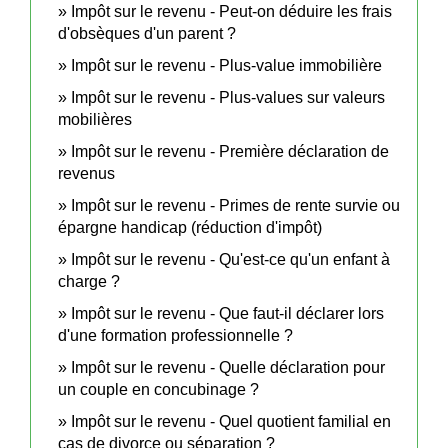
Impôt sur le revenu - Peut-on déduire les frais
d'obsèques d'un parent ?
Impôt sur le revenu - Plus-value immobilière
Impôt sur le revenu - Plus-values sur valeurs
mobilières
Impôt sur le revenu - Première déclaration de
revenus
Impôt sur le revenu - Primes de rente survie ou
épargne handicap (réduction d'impôt)
Impôt sur le revenu - Qu'est-ce qu'un enfant à
charge ?
Impôt sur le revenu - Que faut-il déclarer lors
d'une formation professionnelle ?
Impôt sur le revenu - Quelle déclaration pour
un couple en concubinage ?
Impôt sur le revenu - Quel quotient familial en
cas de divorce ou séparation ?