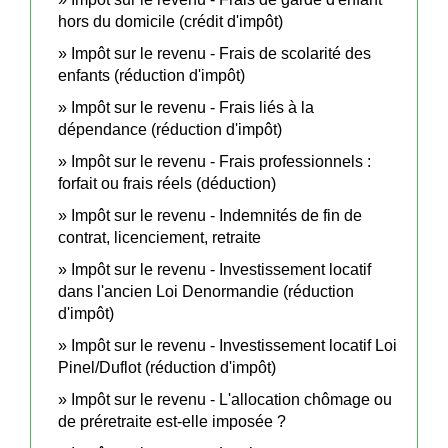
hors du domicile (crédit d'impôt)
Impôt sur le revenu - Frais de scolarité des
enfants (réduction d'impôt)
Impôt sur le revenu - Frais liés à la
dépendance (réduction d'impôt)
Impôt sur le revenu - Frais professionnels :
forfait ou frais réels (déduction)
Impôt sur le revenu - Indemnités de fin de
contrat, licenciement, retraite
Impôt sur le revenu - Investissement locatif
dans l'ancien Loi Denormandie (réduction
d'impôt)
Impôt sur le revenu - Investissement locatif Loi
Pinel/Duflot (réduction d'impôt)
Impôt sur le revenu - L'allocation chômage ou
de préretraite est-elle imposée ?