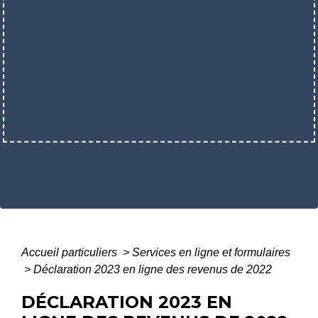
Accueil particuliers
>
Services en ligne et formulaires
>
Déclaration 2023 en ligne des revenus de 2022
DÉCLARATION 2023 EN