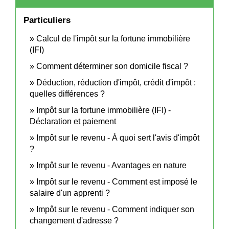
Particuliers
Calcul de l'impôt sur la fortune immobilière
(IFI)
Comment déterminer son domicile fiscal ?
Déduction, réduction d'impôt, crédit d'impôt :
quelles différences ?
Impôt sur la fortune immobilière (IFI) -
Déclaration et paiement
Impôt sur le revenu - À quoi sert l'avis d'impôt
?
Impôt sur le revenu - Avantages en nature
Impôt sur le revenu - Comment est imposé le
salaire d'un apprenti ?
Impôt sur le revenu - Comment indiquer son
changement d'adresse ?